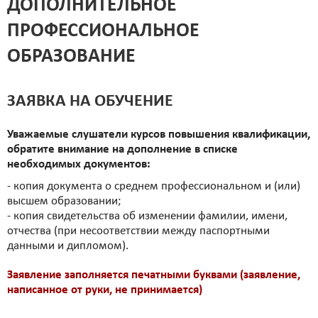
ДОПОЛНИТЕЛЬНОЕ
ПРОФЕССИОНАЛЬНОЕ
ОБРАЗОВАНИЕ
ЗАЯВКА НА ОБУЧЕНИЕ
Уважаемые слушатели курсов повышения квалификации,
обратите внимание на дополнение в списке
необходимых документов:
- копия документа о среднем профессиональном и (или)
высшем образовании;
- копия свидетельства об изменении фамилии, имени,
отчества (при несоответствии между паспортными
данными и дипломом).
Заявление заполняется печатными буквами (заявление,
написанное от руки, не принимается)