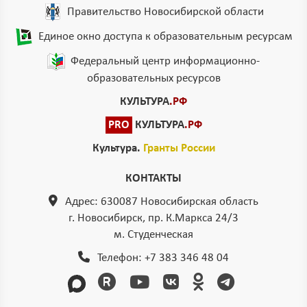
Правительство Новосибирской области
Единое окно доступа к образовательным ресурсам
Федеральный центр информационно-
образовательных ресурсов
КУЛЬТУРА
.РФ
PRO
КУЛЬТУРА
.РФ
Культура.
Гранты России
КОНТАКТЫ
Адрес: 630087 Новосибирская область
г. Новосибирск, пр. К.Маркса 24/3
м. Студенческая
Телефон:
+7 383 346 48 04