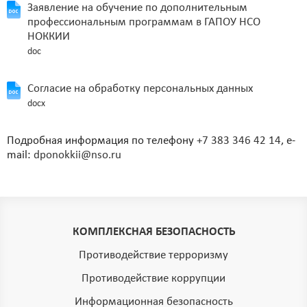
Заявление на обучение по дополнительным
профессиональным программам в ГАПОУ НСО
НОККИИ
doc
Согласие на обработку персональных данных
docx
Подробная информация по телефону
+7 383 346 42 14
, e-
mail:
dponokkii@nso.ru
КОМПЛЕКСНАЯ БЕЗОПАСНОСТЬ
Противодействие терроризму
Противодействие коррупции
Информационная безопасность