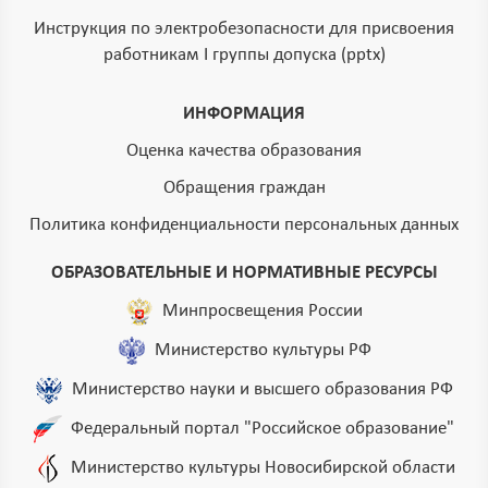
Инструкция по электробезопасности для присвоения
работникам I группы допуска (pptx)
ИНФОРМАЦИЯ
Оценка качества образования
Обращения граждан
Политика конфиденциальности персональных данных
ОБРАЗОВАТЕЛЬНЫЕ И НОРМАТИВНЫЕ РЕСУРСЫ
Минпросвещения России
Министерство культуры РФ
Министерство науки и высшего образования РФ
Федеральный портал "Российское образование"
Министерство культуры Новосибирской области