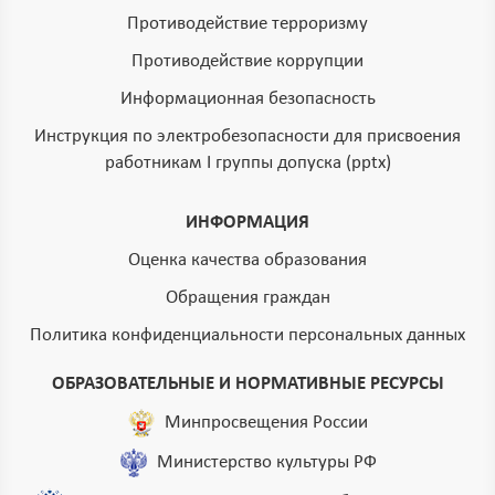
Противодействие терроризму
Противодействие коррупции
Информационная безопасность
Инструкция по электробезопасности для присвоения
работникам I группы допуска (pptx)
ИНФОРМАЦИЯ
Оценка качества образования
Обращения граждан
Политика конфиденциальности персональных данных
ОБРАЗОВАТЕЛЬНЫЕ И НОРМАТИВНЫЕ РЕСУРСЫ
Минпросвещения России
Министерство культуры РФ