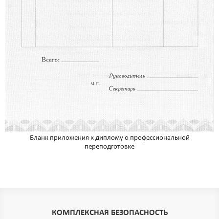
Бланк приложения к диплому о профессиональной
переподготовке
КОМПЛЕКСНАЯ БЕЗОПАСНОСТЬ