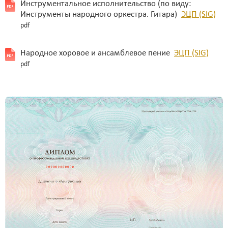
Инструментальное исполнительство (по виду:
Инструменты народного оркестра. Гитара)
ЭЦП (SIG)
pdf
Народное хоровое и ансамблевое пение
ЭЦП (SIG)
pdf