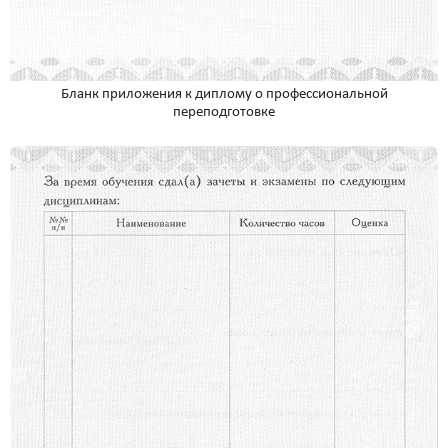
Бланк приложения к диплому о профессиональной
переподготовке