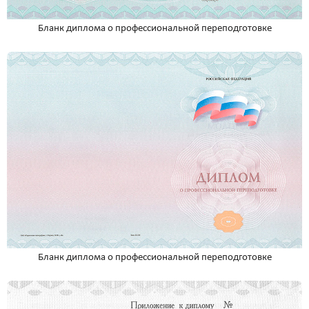
Бланк диплома о профессиональной переподготовке
Бланк диплома о профессиональной переподготовке