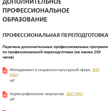
ДОПОЛНИТЕЛЬНОЕ
ПРОФЕССИОНАЛЬНОЕ
ОБРАЗОВАНИЕ
ПРОФЕССИОНАЛЬНАЯ ПЕРЕПОДГОТОВКА
Перечень дополнительных профессиональных программ
по профессиональной переподготовке (не менее 250
часов)
Менеджмент в социально-культурной сфере
ЭЦП
(SIG)
pdf
Хореографическое творчество
ЭЦП (SIG)
pdf