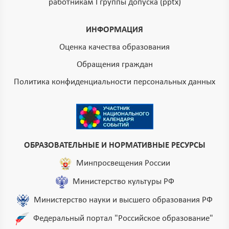
работникам I группы допуска (pptx)
ИНФОРМАЦИЯ
Оценка качества образования
Обращения граждан
Политика конфиденциальности персональных данных
ОБРАЗОВАТЕЛЬНЫЕ И НОРМАТИВНЫЕ РЕСУРСЫ
Минпросвещения России
Министерство культуры РФ
Министерство науки и высшего образования РФ
Федеральный портал "Российское образование"