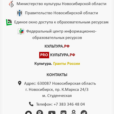
Министерство культуры Новосибирской области
Правительство Новосибирской области
Единое окно доступа к образовательным ресурсам
Федеральный центр информационно-
образовательных ресурсов
КУЛЬТУРА
.РФ
PRO
КУЛЬТУРА
.РФ
Культура.
Гранты России
КОНТАКТЫ
Адрес: 630087 Новосибирская область
г. Новосибирск, пр. К.Маркса 24/3
м. Студенческая
Телефон:
+7 383 346 48 04