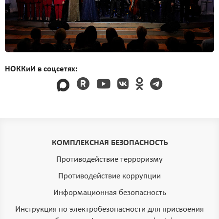
НОККиИ в соцсетях:
КОМПЛЕКСНАЯ БЕЗОПАСНОСТЬ
Противодействие терроризму
Противодействие коррупции
Информационная безопасность
Инструкция по электробезопасности для присвоения