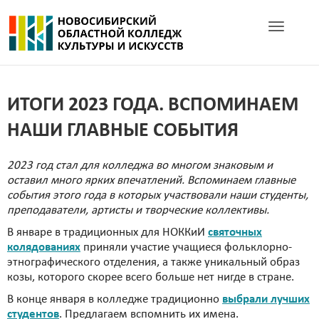
Toggle navig
ИТОГИ 2023 ГОДА. ВСПОМИНАЕМ
НАШИ ГЛАВНЫЕ СОБЫТИЯ
2023 год стал для колледжа во многом знаковым и
оставил много ярких впечатлений. Вспоминаем главные
события этого года в которых участвовали наши студенты,
преподаватели, артисты и творческие коллективы.
В январе в традиционных для НОККиИ
святочных
колядованиях
приняли участие учащиеся фольклорно-
этнографического отделения, а также уникальный образ
козы, которого скорее всего больше нет нигде в стране.
В конце января в колледже традиционно
выбрали лучших
студентов
. Предлагаем вспомнить их имена.